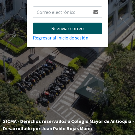
Reenviar correo
Regresar al inicio de sesión
SICMA - Derechos reservados a Colegio Mayor de Antioquia -
Desarrollado por Juan Pablo Rojas Marín