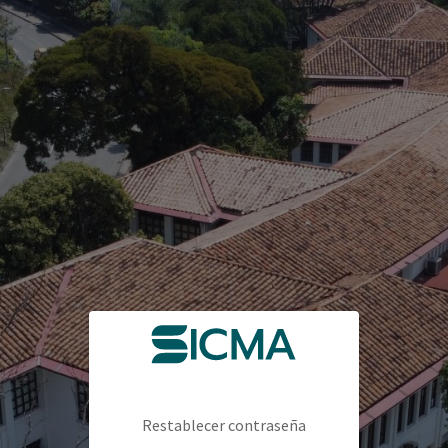
Restablecer contraseña