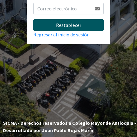
Restablecer
Regresar al inicio de sesión
SICMA - Derechos reservados a Colegio Mayor de Antioquia -
Desarrollado por Juan Pablo Rojas Marín